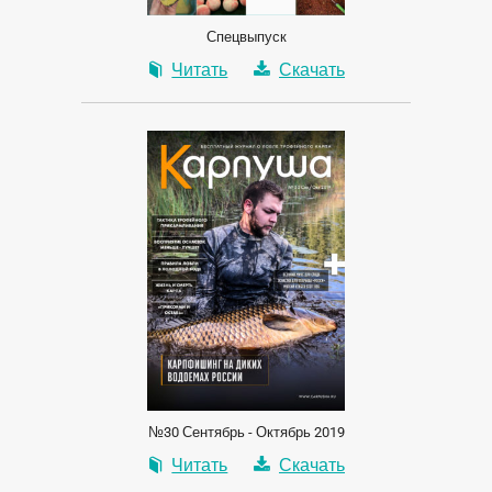
Спецвыпуск
Читать
Скачать
№30 Сентябрь - Октябрь 2019
Читать
Скачать