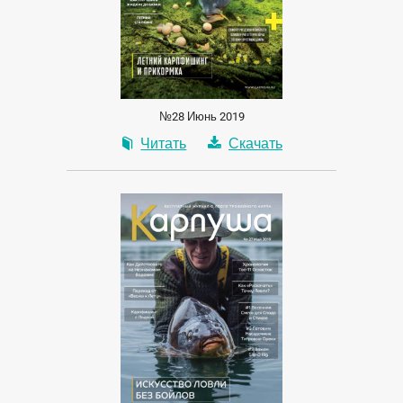
№28 Июнь 2019
Читать
Скачать