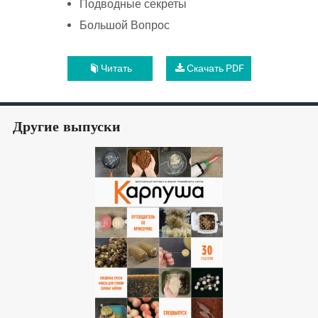
Подводные секреты
Большой Вопрос
Читать
Скачать PDF
Другие выпуски