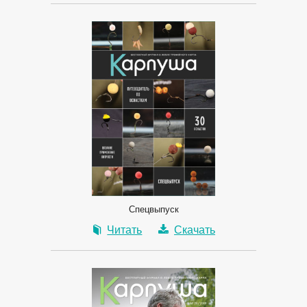
Спецвыпуск
Читать
Скачать