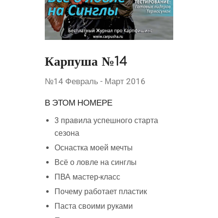
Карпуша №14
№14 Февраль - Март 2016
В ЭТОМ НОМЕРЕ
3 правила успешного старта
сезона
Оснастка моей мечты
Всё о ловле на синглы
ПВА мастер-класс
Почему работает пластик
Паста своими руками