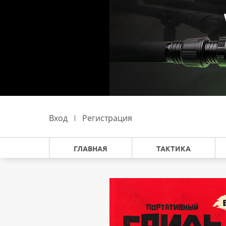
Вход
Регистрация
ГЛАВНАЯ
ТАКТИКА