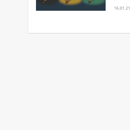
16.01.2
Мы в
Copyright © “Карпуша”, 2014-2026 г.
Все права защищены.