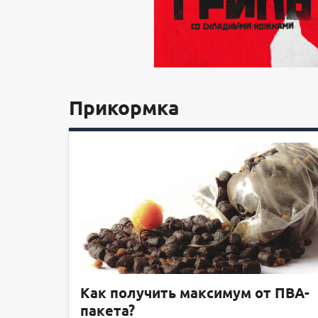
Прикормка
Как получить максимум от ПВА-
пакета?