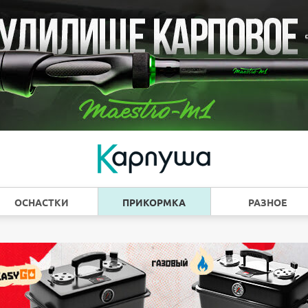
ОСНАСТКИ
ПРИКОРМКА
РАЗНОЕ