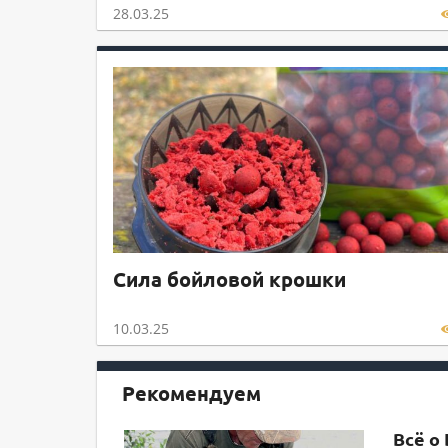
28.03.25
Сила бойловой крошки
10.03.25
Рекомендуем
Всё о