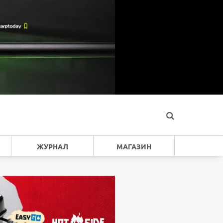
ЖУРНАЛ
МАГАЗИН