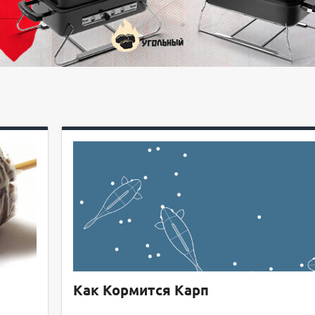
Как Кормится Карп