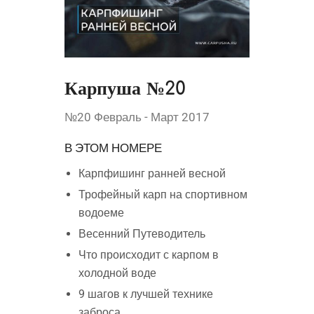
Карпуша №20
№20 Февраль - Март 2017
В ЭТОМ НОМЕРЕ
Карпфишинг ранней весной
Трофейный карп на спортивном
водоеме
Весенний Путеводитель
Что происходит с карпом в
холодной воде
9 шагов к лучшей технике
заброса