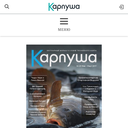
МЕНЮ
ГЛАВНАЯ
РАЗДЕЛЫ
ЖУРНАЛ
МАГАЗИН