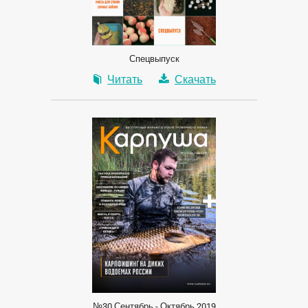
Спецвыпуск
Читать
Скачать
№30 Сентябрь - Октябрь 2019