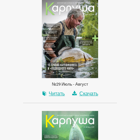
№29 Июль - Август
Читать
Скачать