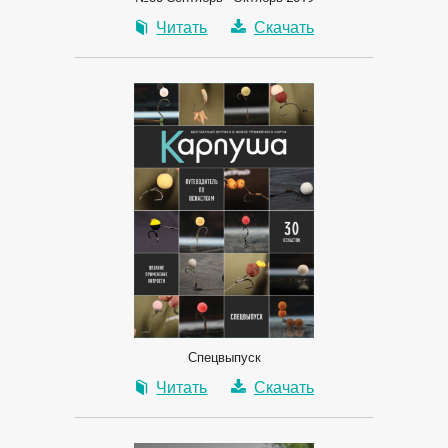
Читать
Скачать
Спецвыпуск
Читать
Скачать