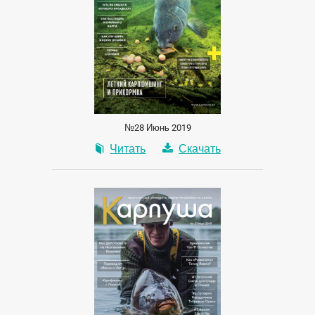
№28 Июнь 2019
Читать
Скачать