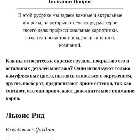
Большой Вопрос
В этой рубрике мы задаем важные и актуальные
вопросы, на которые отвечают ряд мастеров
своего дела: профессиональные карпятники,
создатели оснасток и владельцы крупных
компаний.
Как вы относитесь к окраске грузила, покрытию его и
остальных деталей монтажа? Одни используют только
камуфляжные цвета, пытаясь сливаться с окружением,
другие, наоборот, предпочитают яркие оттенки, так как
считают, что они привлекают дополнительное внимание
карпа.
Льюис Рид
Разработчик Gardner