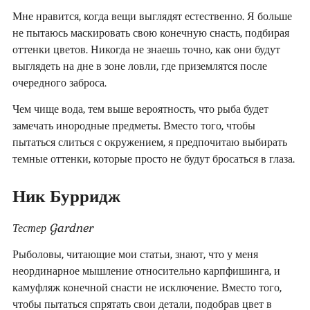
Мне нравится, когда вещи выглядят естественно. Я больше
не пытаюсь маскировать свою конечную снасть, подбирая
оттенки цветов. Никогда не знаешь точно, как они будут
выглядеть на дне в зоне ловли, где приземлятся после
очередного заброса.
Чем чище вода, тем выше вероятность, что рыба будет
замечать инородные предметы. Вместо того, чтобы
пытаться слиться с окружением, я предпочитаю выбирать
темные оттенки, которые просто не будут бросаться в глаза.
Ник Бурридж
Тестер Gardner
Рыболовы, читающие мои статьи, знают, что у меня
неординарное мышление относительно карпфишинга, и
камуфляж конечной снасти не исключение. Вместо того,
чтобы пытаться спрятать свои детали, подобрав цвет в