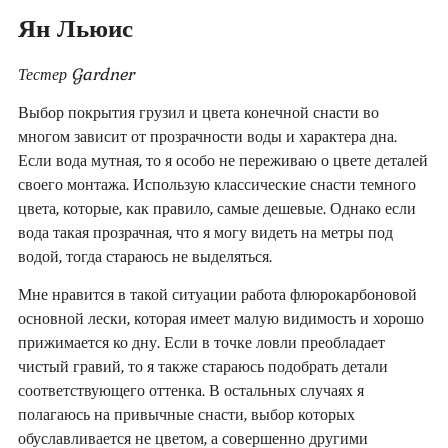
Ян Льюис
Тестер Gardner
Выбор покрытия грузил и цвета конечной снасти во
многом зависит от прозрачности воды и характера дна.
Если вода мутная, то я особо не переживаю о цвете деталей
своего монтажа. Использую классические снасти темного
цвета, которые, как правило, самые дешевые. Однако если
вода такая прозрачная, что я могу видеть на метры под
водой, тогда стараюсь не выделяться.
Мне нравится в такой ситуации работа флюрокарбоновой
основной лески, которая имеет малую видимость и хорошо
прижимается ко дну. Если в точке ловли преобладает
чистый гравий, то я также стараюсь подобрать детали
соответствующего оттенка. В остальных случаях я
полагаюсь на привычные снасти, выбор которых
обуславливается не цветом, а совершенно другими