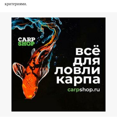
критериями.