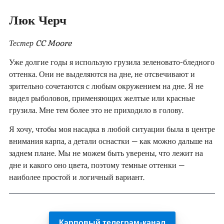
Люк Черч
Тестер CC Moore
Уже долгие годы я использую грузила зеленовато-бледного
оттенка. Они не выделяются на дне, не отсвечивают и
зрительно сочетаются с любым окружением на дне. Я не
видел рыболовов, применяющих желтые или красные
грузила. Мне тем более это не приходило в голову.
Я хочу, чтобы моя насадка в любой ситуации была в центре
внимания карпа, а детали оснастки – как можно дальше на
заднем плане. Мы не можем быть уверены, что лежит на
дне и какого оно цвета, поэтому темные оттенки –
наиболее простой и логичный вариант.
Карповый телеграм-канал