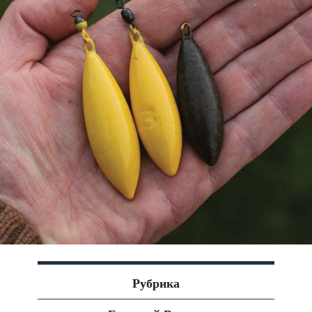
Рубрика