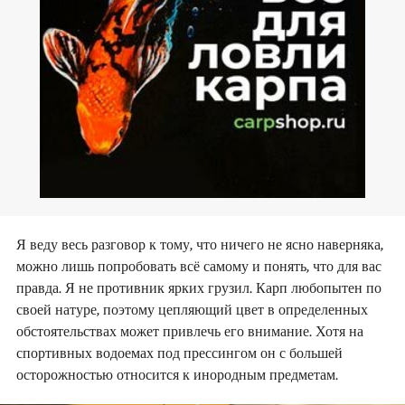
Я веду весь разговор к тому, что ничего не ясно наверняка,
можно лишь попробовать всё самому и понять, что для вас
правда. Я не противник ярких грузил. Карп любопытен по
своей натуре, поэтому цепляющий цвет в определенных
обстоятельствах может привлечь его внимание. Хотя на
спортивных водоемах под прессингом он с большей
осторожностью относится к инородным предметам.