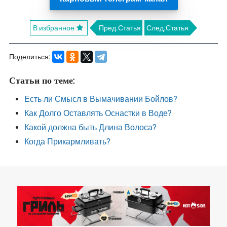
В избранное
Пред.Статья
След.Статья
Поделиться:
Статьи по теме:
Есть ли Смысл в Вымачивании Бойлов?
Как Долго Оставлять Оснастки в Воде?
Какой должна быть Длина Волоса?
Когда Прикармливать?