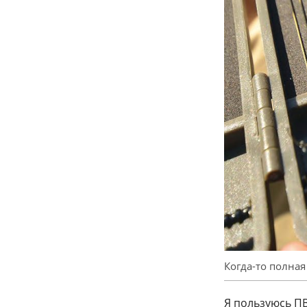
Когда-то полная
Я пользуюсь ПВ