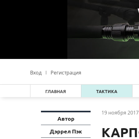
Вход
Регистрация
ГЛАВНАЯ
ТАКТИКА
19 ноября 2017 
Автор
КАРП
Дэррел Пэк