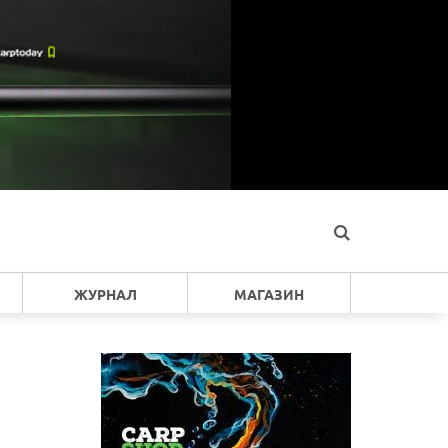
ЖУРНАЛ
МАГАЗИН