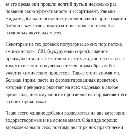
за это время они прошли долгий путь, в несколько раз
повысив свою эффективность и ассортимент. Раньше
жидкие добавки в основном использовались при создании
бойлов в качестве ароматизаторов, подсластителей и
различных вкусовых масел.
Некоторые из тех добавок популярны до сих пор: патока,
аминокислоты, CSL (кукурузный сироп). Главное
преимущество и эффективность этих жидкостей состоит в
том, что все они получены естественным образом без
участия химических процессов. Также стоит упомянуть
Белачан (прим. паста из ферментированных креветок),
который прекрасно работает на всех водоемах в любое
время года, поэтому многие производители применяют его
в своих прикормках.
Чаще всего жидкие добавки разделяются на две категории:
водорастворимые и на основе масел. Оба вида хорошо
зарекомендовали себя, поэтому делят рынок практически