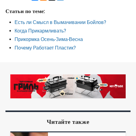
Статьи по теме:
Есть ли Смысл в Вымачивании Бойлов?
Когда Прикармливать?
Прикормка Осень-Зима-Весна
Почему Работает Пластик?
Читайте также