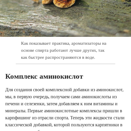
Как показывает практика, ароматизаторы на
основе спирта работают лучше других, так
как быстрее распространяются в воде.
Комплекс аминокислот
Для создания своей комплексной добавки из аминокислот,
мы, в первую очередь, получаем сами аминокислоты из
печени и селезенки, затем добавляем к ним витамины и
минералы. Первые аминокислотные комплексы пришли в
карпфишинг из отрасли спорта. Теперь эти жидкости стали
классической добавкой, которой пользуются карпятники в