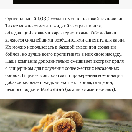
Оригинальный L030 создан именно по такой технологии.
Также можно отметить жидкий экстракт криля,
обладающий схожими характеристиками. Обе добавки
являются сильнейшими возбудителями аппетита для карпа.
Их можно использовать в базовой смеси при создании
бойлов, но лучше всего пропитывать в них свою насадку.
Наша компания дополнительно смешивает экстракт криля
с глицерином для получения более жестких насадочных
бойлов. В целом моя любимая и проверенная комбинация
добавок включает: жидкий экстракт криля, глицерин,
немного водки и Minamino (комплекс аминокислот).