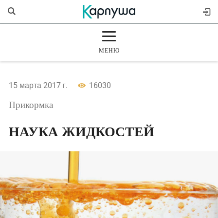
МЕНЮ
ГЛАВНАЯ
15 марта 2017 г.
16030
РАЗДЕЛЫ
Прикормка
ЖУРНАЛ
НАУКА ЖИДКОСТЕЙ
МАГАЗИН