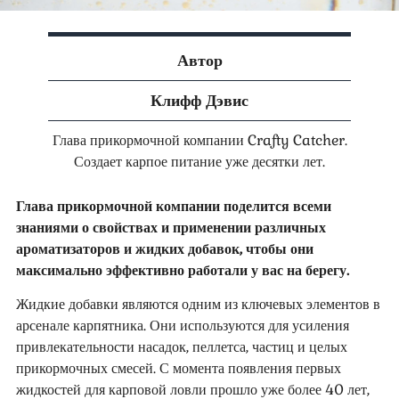
Автор
Клифф Дэвис
Глава прикормочной компании Crafty Catcher.
Создает карпое питание уже десятки лет.
Глава прикормочной компании поделится всеми
знаниями о свойствах и применении различных
ароматизаторов и жидких добавок, чтобы они
максимально эффективно работали у вас на берегу.
Жидкие добавки являются одним из ключевых элементов в
арсенале карпятника. Они используются для усиления
привлекательности насадок, пеллетса, частиц и целых
прикормочных смесей. С момента появления первых
жидкостей для карповой ловли прошло уже более 40 лет,