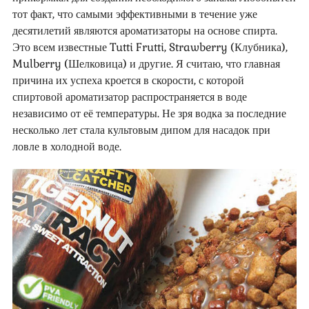
тот факт, что самыми эффективными в течение уже
десятилетий являются ароматизаторы на основе спирта.
Это всем известные Tutti Frutti, Strawberry (Клубника),
Mulberry (Шелковица) и другие. Я считаю, что главная
причина их успеха кроется в скорости, с которой
спиртовой ароматизатор распространяется в воде
независимо от её температуры. Не зря водка за последние
несколько лет стала культовым дипом для насадок при
ловле в холодной воде.