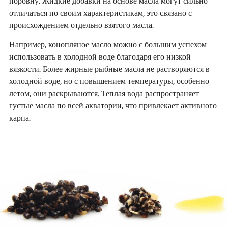
поровну. Жидкие добавки на основе масла могут сильно
отличаться по своим характеристикам, это связано с
происхождением отдельно взятого масла.
Например, конопляное масло можно с большим успехом
использовать в холодной воде благодаря его низкой
вязкости. Более жирные рыбные масла не растворяются в
холодной воде, но с повышением температуры, особенно
летом, они раскрываются. Теплая вода распространяет
густые масла по всей акватории, что привлекает активного
карпа.