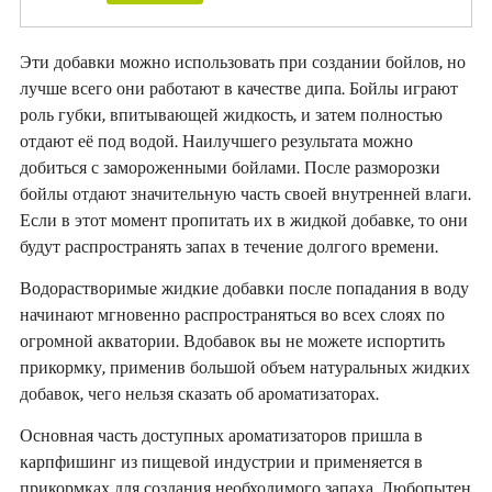
Эти добавки можно использовать при создании бойлов, но
лучше всего они работают в качестве дипа. Бойлы играют
роль губки, впитывающей жидкость, и затем полностью
отдают её под водой. Наилучшего результата можно
добиться с замороженными бойлами. После разморозки
бойлы отдают значительную часть своей внутренней влаги.
Если в этот момент пропитать их в жидкой добавке, то они
будут распространять запах в течение долгого времени.
Водорастворимые жидкие добавки после попадания в воду
начинают мгновенно распространяться во всех слоях по
огромной акватории. Вдобавок вы не можете испортить
прикормку, применив большой объем натуральных жидких
добавок, чего нельзя сказать об ароматизаторах.
Основная часть доступных ароматизаторов пришла в
карпфишинг из пищевой индустрии и применяется в
прикормках для создания необходимого запаха. Любопытен