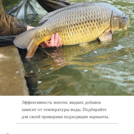
Эффективность многих жидких добавок
зависит от температуры воды. Подбирайте
для своей прикормки подходящие варианты.