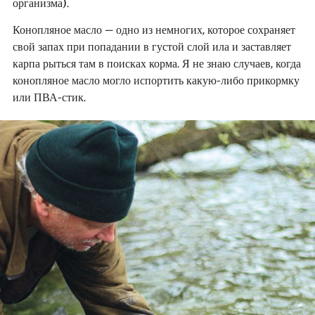
организма).
Конопляное масло – одно из немногих, которое сохраняет
свой запах при попадании в густой слой ила и заставляет
карпа рыться там в поисках корма. Я не знаю случаев, когда
конопляное масло могло испортить какую-либо прикормку
или ПВА-стик.