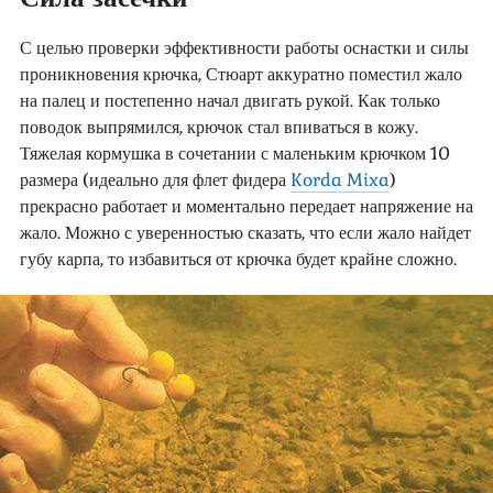
С целью проверки эффективности работы оснастки и силы
проникновения крючка, Стюарт аккуратно поместил жало
на палец и постепенно начал двигать рукой. Как только
поводок выпрямился, крючок стал впиваться в кожу.
Тяжелая кормушка в сочетании с маленьким крючком 10
размера (идеально для флет фидера
Korda Mixa
)
прекрасно работает и моментально передает напряжение на
жало. Можно с уверенностью сказать, что если жало найдет
губу карпа, то избавиться от крючка будет крайне сложно.