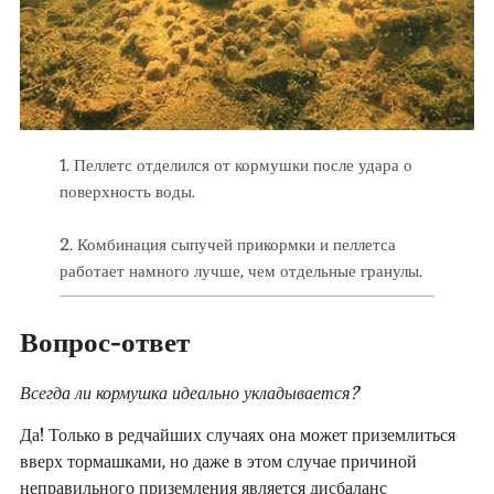
1. Пеллетс отделился от кормушки после удара о
поверхность воды.
2. Комбинация сыпучей прикормки и пеллетса
работает намного лучше, чем отдельные гранулы.
Вопрос-ответ
Всегда ли кормушка идеально укладывается?
Да! Только в редчайших случаях она может приземлиться
вверх тормашками, но даже в этом случае причиной
неправильного приземления является дисбаланс