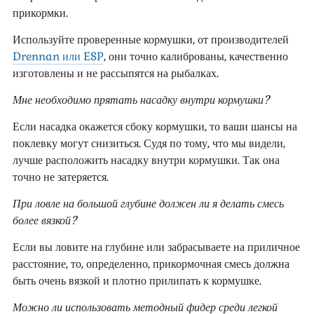
прикормки.
Используйте проверенные кормушки, от производителей
Drennan или ESP
, они точно калиброваны, качественно
изготовлены и не рассыпятся на рыбалках.
Мне необходимо прятать насадку внутри кормушки?
Если насадка окажется сбоку кормушки, то ваши шансы на
поклевку могут снизиться. Судя по тому, что мы видели,
лучше расположить насадку внутри кормушки. Так она
точно не затеряется.
При ловле на большой глубине должен ли я делать смесь
более вязкой?
Если вы ловите на глубине или забрасываете на приличное
расстояние, то, определенно, прикормочная смесь должна
быть очень вязкой и плотно прилипать к кормушке.
Можно ли использовать методный фидер среди легкой