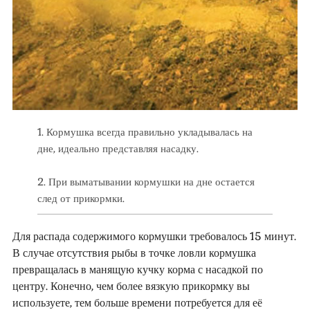
1. Кормушка всегда правильно укладывалась на
дне, идеально представляя насадку.
2. При выматывании кормушки на дне остается
след от прикормки.
Для распада содержимого кормушки требовалось 15 минут.
В случае отсутствия рыбы в точке ловли кормушка
превращалась в манящую кучку корма с насадкой по
центру. Конечно, чем более вязкую прикормку вы
используете, тем больше времени потребуется для её