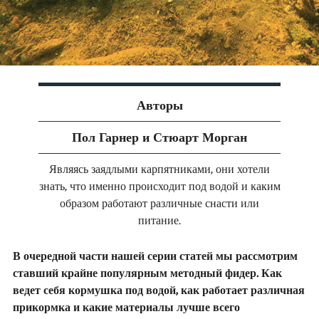
Авторы
Пол Гарнер и Стюарт Морган
Являясь заядлыми карпятниками, они хотели
знать, что именно происходит под водой и каким
образом работают различные снасти или
питание.
В очередной части нашей серии статей мы рассмотрим
ставший крайне популярным методный фидер. Как
ведет себя кормушка под водой, как работает различная
прикормка и какие материалы лучше всего