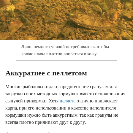
Лишь немного усилий потребовалось, чтобы
крючок начал плотно впиваться в кожу.
Аккуратнее с пеллетсом
Многие рыболовы отдают предпочтение гранулам для
загрузки своих методных кормушек вместо использования
сыпучей прикормки. Хотя
пеллетс
отлично привлекает
карпа, при его использовании в качестве наполнителя
кормушки нужно быть аккуратным, так как гранулы не
всегда плотно прилипают друг к другу.