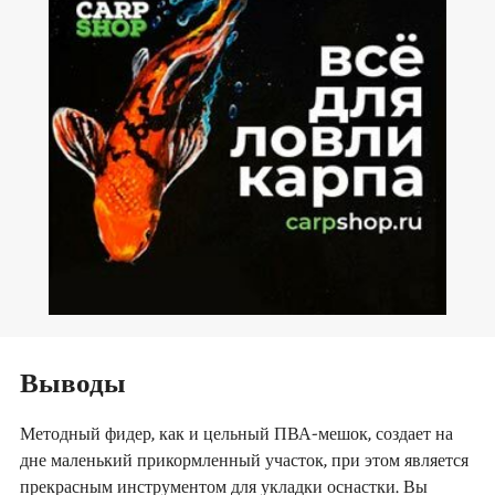
Выводы
Методный фидер, как и цельный ПВА-мешок, создает на
дне маленький прикормленный участок, при этом является
прекрасным инструментом для укладки оснастки. Вы