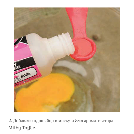
2. Добавляю одно яйцо в миску и 5мл ароматизатора
Milky Toffee…