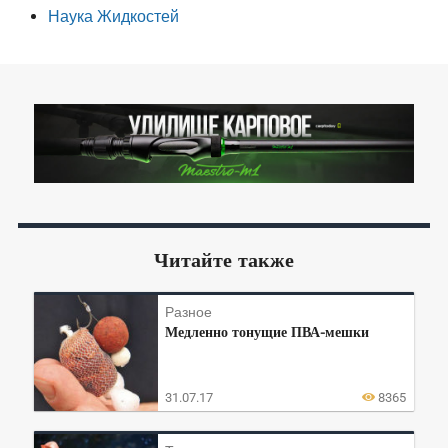
Наука Жидкостей
Читайте также
Разное
Медленно тонущие ПВА-мешки
31.07.17
8365