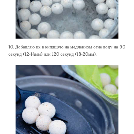
10. Добавляю их в кипящую на медленном огне воду на 90
секунд (12-14мм) или 120 секунд (18-20мм).