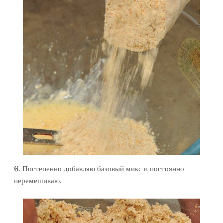
6. Постепенно добавляю базовый микс и постоянно
перемешиваю.