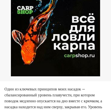
Один из ключевых принципов моих насадок –
сбалансированный уровень плавучести, при котором
поводок медленно опускается на дно вместе с крючком, а
насадка находится над ним сверху, закрывая его. Уровень