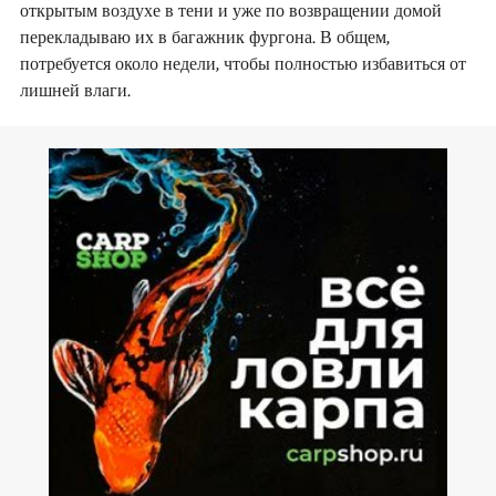
открытым воздухе в тени и уже по возвращении домой
перекладываю их в багажник фургона. В общем,
потребуется около недели, чтобы полностью избавиться от
лишней влаги.