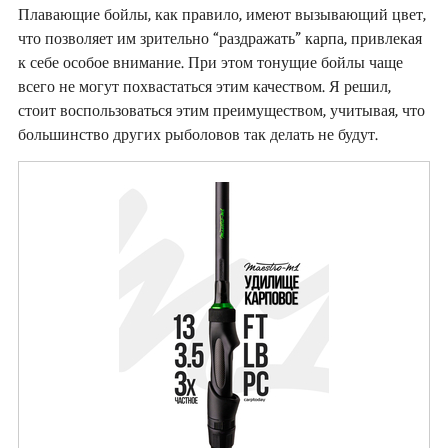
Плавающие бойлы, как правило, имеют вызывающий цвет,
что позволяет им зрительно “раздражать” карпа, привлекая
к себе особое внимание. При этом тонущие бойлы чаще
всего не могут похвастаться этим качеством. Я решил,
стоит воспользоваться этим преимуществом, учитывая, что
большинство других рыболовов так делать не будут.