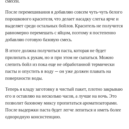
смесей.
После перемешивания я добавляю совсем чуть-чуть белого
порошкового красителя, что делает насадку слегка ярче и
выделяет среди остальных бойлов. Краситель не получится
равномерно перемешать с яйцом, поэтому я постепенно
добавляю готовую базовую смесь.
В итоге должна получиться паста, которая не будет
прилипать к рукам, но и при этом не сыпаться. Можно
слепить бойл из пока еще не обработанной термически
пасты и опустить в воду – он уже должен плавать на
поверхности воды.
Теперь я кладу заготовку в чистый пакет, плотно закрываю
его и оставляю на несколько часов, а лучше на ночь. Это
позволит базовому миксу пропитаться ароматизаторами.
После выдержки паста будет легче лепиться и иметь более
однородную консистенцию.