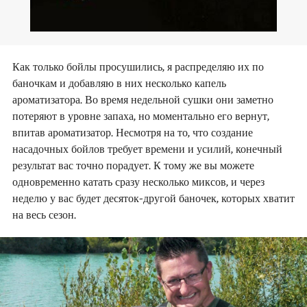
Как только бойлы просушились, я распределяю их по
баночкам и добавляю в них несколько капель
ароматизатора. Во время недельной сушки они заметно
потеряют в уровне запаха, но моментально его вернут,
впитав ароматизатор. Несмотря на то, что создание
насадочных бойлов требует времени и усилий, конечный
результат вас точно порадует. К тому же вы можете
одновременно катать сразу несколько миксов, и через
неделю у вас будет десяток-другой баночек, которых хватит
на весь сезон.