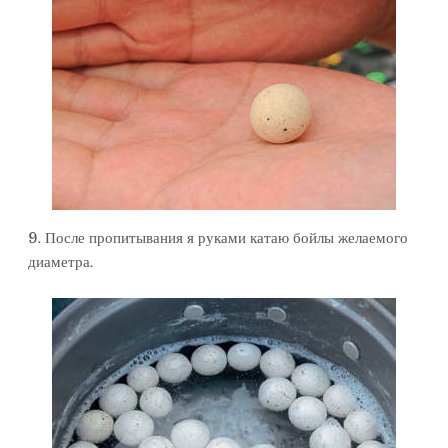
9. После пропитывания я руками катаю бойлы желаемого
диаметра.