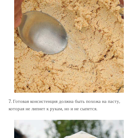
7. Готовая консистенция должна быть похожа на пасту,
которая не липнет к рукам, но и не сыпется.