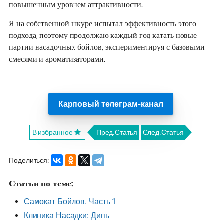
повышенным уровнем аттрактивности.
Я на собственной шкуре испытал эффективность этого
подхода, поэтому продолжаю каждый год катать новые
партии насадочных бойлов, экспериментируя с базовыми
смесями и ароматизаторами.
Карповый телеграм-канал
В избранное
Пред.Статья
След.Статья
Поделиться:
Статьи по теме:
Самокат Бойлов. Часть 1
Клиника Насадки: Дипы