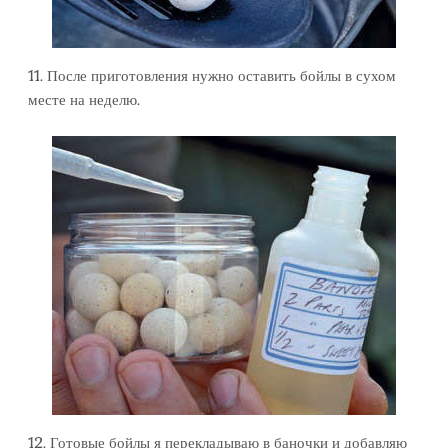
11. После приготовления нужно оставить бойлы в сухом
месте на неделю.
12. Готовые бойлы я перекладываю в баночки и добавляю