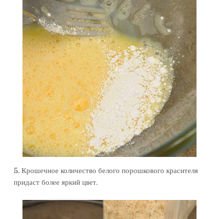
5. Крошечное количество белого порошкового красителя
придаст более яркий цвет.