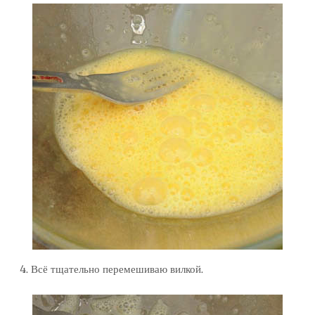
4. Всё тщательно перемешиваю вилкой.