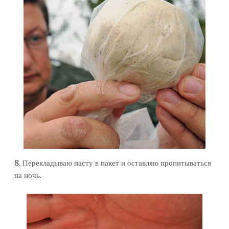
8. Перекладываю пасту в пакет и оставляю пропитываться
на ночь.