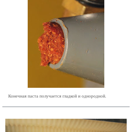
Конечная паста получается гладкой и однородной.