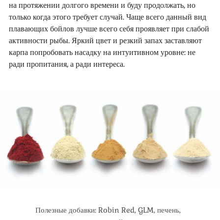
на протяжении долгого времени и буду продолжать, но
только когда этого требует случай. Чаще всего данный вид
плавающих бойлов лучше всего себя проявляет при слабой
активности рыбы. Яркий цвет и резкий запах заставляют
карпа попробовать насадку на интуитивном уровне: не
ради пропитания, а ради интереса.
Полезные добавки: Robin Red, GLM, печень,