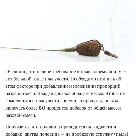
Очевидно, что первое требование к плавающему бойлу –
это большой запас плавучести. Необходимо помнить об
этом факторе при добавлении и изменении пропорций
базовой смеси. Каждая добавка обладает весом. Чтобы не
сомневаться в плавучести конечного продукта, нельзя
включать более 50 процентов добавок от общей массы
базовой смеси.
Получается, что половина приходится на жидкости и
добавки, другая половина – на пробковую стружку (пыль)