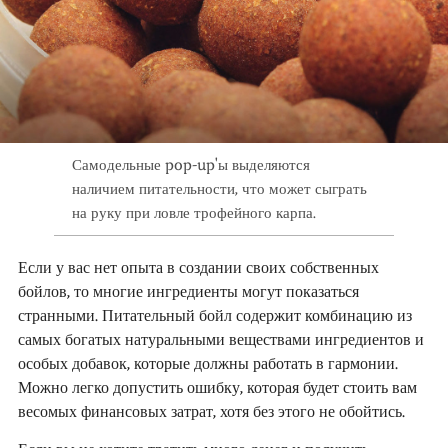
Самодельные pop-up'ы выделяются
наличием питательности, что может сыграть
на руку при ловле трофейного карпа.
Если у вас нет опыта в создании своих собственных
бойлов, то многие ингредиенты могут показаться
странными. Питательный бойл содержит комбинацию из
самых богатых натуральными веществами ингредиентов и
особых добавок, которые должны работать в гармонии.
Можно легко допустить ошибку, которая будет стоить вам
весомых финансовых затрат, хотя без этого не обойтись.