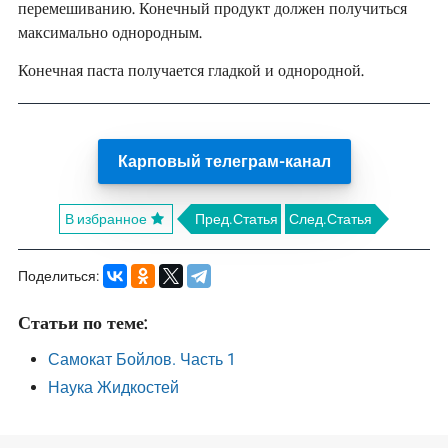
перемешиванию. Конечный продукт должен получиться
максимально однородным.
Конечная паста получается гладкой и однородной.
Карповый телеграм-канал
В избранное
Пред.Статья
След.Статья
Поделиться:
Статьи по теме:
Самокат Бойлов. Часть 1
Наука Жидкостей