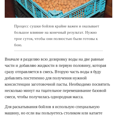
Процесс сушки бойлов крайне важен и оказывает
большое влияние на конечный результат. Нужно
трое суток, чтобы они полностью были готовы к
бою.
Вначале я разделяю всю дозировку воды на две равные
части и добавляю жидкости в первую половину, которая
сразу отправляется в смесь. Вторую часть воды я буду
добавлять постепенно для получения нужной
консистенции заготовочной пасты. Необходимо посвятить
несколько минут на тщательное перемешивание базовой
смеси, чтобы получилась однородная масса.
Для раскатывания бойлов я использую специальную
машину, но если вы пользуетесь столиком или катаете