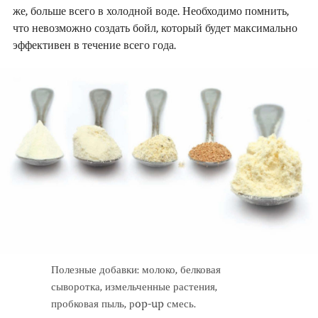
же, больше всего в холодной воде. Необходимо помнить,
что невозможно создать бойл, который будет максимально
эффективен в течение всего года.
Полезные добавки: молоко, белковая
сыворотка, измельченные растения,
пробковая пыль, рop-up смесь.