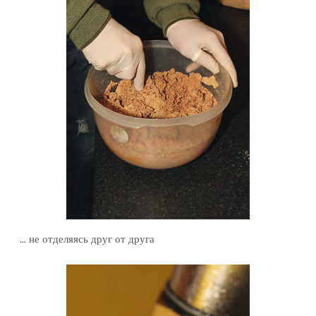
… не отделяясь друг от друга