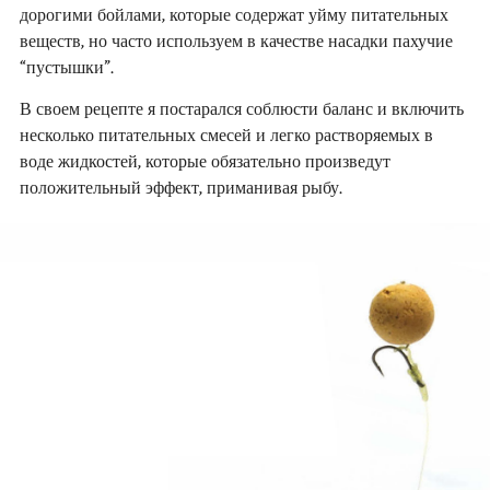
дорогими бойлами, которые содержат уйму питательных
веществ, но часто используем в качестве насадки пахучие
“пустышки”.
В своем рецепте я постарался соблюсти баланс и включить
несколько питательных смесей и легко растворяемых в
воде жидкостей, которые обязательно произведут
положительный эффект, приманивая рыбу.