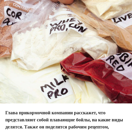
Глава прикормочной компании расскажет, что
представляют собой плавающие бойлы, на какие виды
делятся. Также он поделится рабочим рецептом,