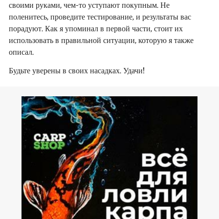
своими руками, чем-то уступают покупным. Не
поленитесь, проведите тестирование, и результаты вас
порадуют. Как я упоминал в первой части, стоит их
использовать в правильной ситуации, которую я также
описал.
Будьте уверены в своих насадках. Удачи!