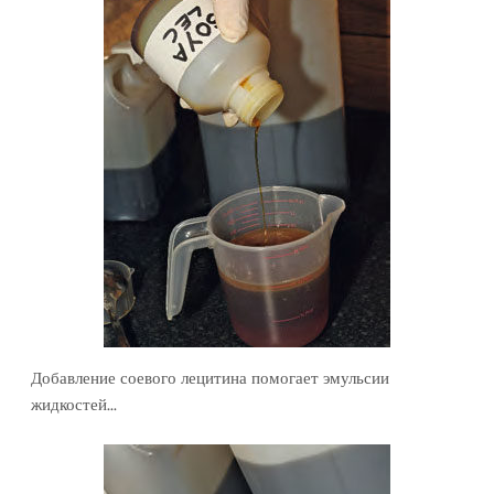
Добавление соевого лецитина помогает эмульсии
жидкостей...