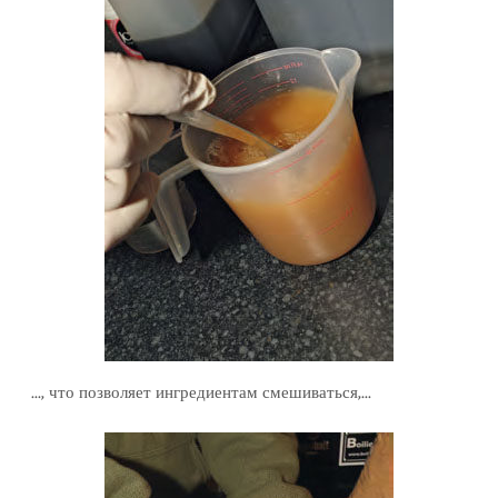
..., что позволяет ингредиентам смешиваться,...