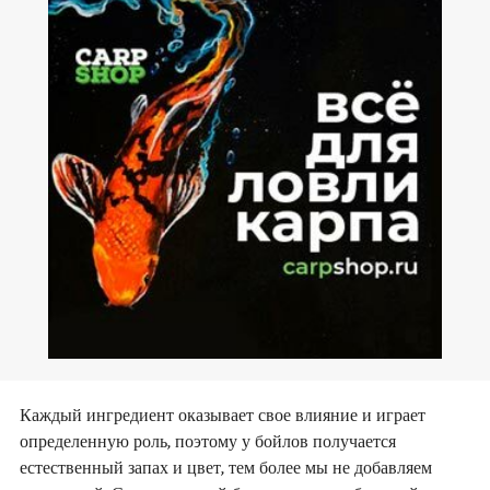
Каждый ингредиент оказывает свое влияние и играет
определенную роль, поэтому у бойлов получается
естественный запах и цвет, тем более мы не добавляем