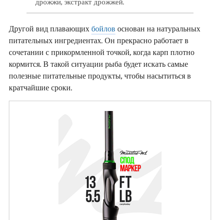
дрожжи, экстракт дрожжей.
Другой вид плавающих
бойлов
основан на натуральных
питательных ингредиентах. Он прекрасно работает в
сочетании с прикормленной точкой, когда карп плотно
кормится. В такой ситуации рыба будет искать самые
полезные питательные продукты, чтобы насытиться в
кратчайшие сроки.