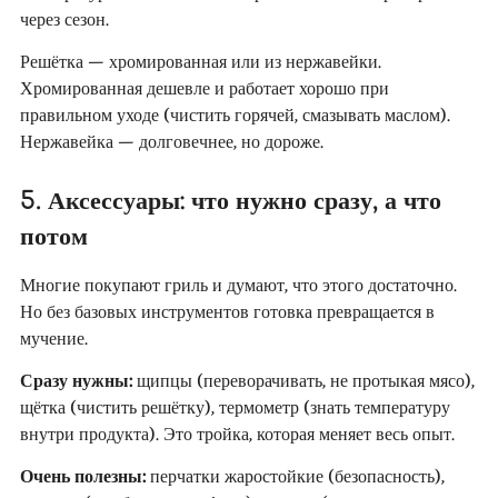
через сезон.
Решётка — хромированная или из нержавейки.
Хромированная дешевле и работает хорошо при
правильном уходе (чистить горячей, смазывать маслом).
Нержавейка — долговечнее, но дороже.
5. Аксессуары: что нужно сразу, а что
потом
Многие покупают гриль и думают, что этого достаточно.
Но без базовых инструментов готовка превращается в
мучение.
Сразу нужны:
щипцы (переворачивать, не протыкая мясо),
щётка (чистить решётку), термометр (знать температуру
внутри продукта). Это тройка, которая меняет весь опыт.
Очень полезны:
перчатки жаростойкие (безопасность),