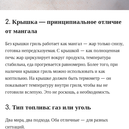
2. Крышка — принципиальное отличие
от мангала
Без крышки гриль работает как мангал — жар только снизу,
готовка непредсказуемая. С крышкой — как полноценная
печь: жар циркулирует вокруг продукта, температура
стабильна, еда прогревается равномерно. Более того, при
наличии крышки гриль можно использовать и как
коптильню. На крышке должен быть термометр — он
показывает температуру внутри гриля, чтобы вы не
готовили вслепую. Это не роскошь, а необходимость.
3. Тип топлива: газ или уголь
Два мира, два подхода. Оба отличные — для разных
ситуаций.