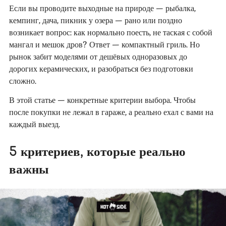
Если вы проводите выходные на природе — рыбалка,
кемпинг, дача, пикник у озера — рано или поздно
возникает вопрос: как нормально поесть, не таская с собой
мангал и мешок дров? Ответ — компактный гриль. Но
рынок забит моделями от дешёвых одноразовых до
дорогих керамических, и разобраться без подготовки
сложно.
В этой статье — конкретные критерии выбора. Чтобы
после покупки не лежал в гараже, а реально ехал с вами на
каждый выезд.
5 критериев, которые реально
важны