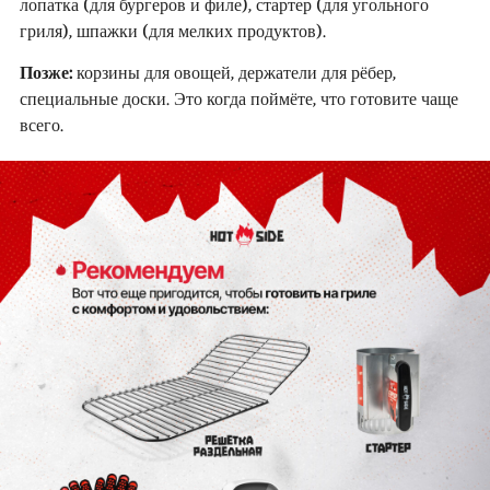
лопатка (для бургеров и филе), стартер (для угольного
гриля), шпажки (для мелких продуктов).
Позже:
корзины для овощей, держатели для рёбер,
специальные доски. Это когда поймёте, что готовите чаще
всего.