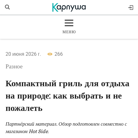
МЕНЮ
ГЛАВНАЯ
20 июня 2026 г.
266
РАЗДЕЛЫ
Разное
ЖУРНАЛ
Компактный гриль для отдыха
на природе: как выбрать и не
МАГАЗИН
пожалеть
Партнёрский материал. Обзор подготовлен совместно с
магазином Hot Side.