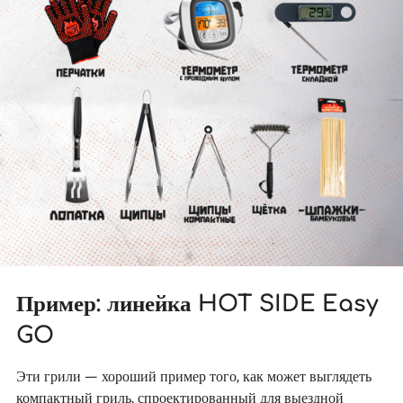
Пример: линейка HOT SIDE Easy
GO
Эти грили — хороший пример того, как может выглядеть
компактный гриль, спроектированный для выездной