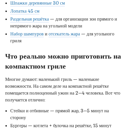
Шпажки деревянные 30 см
Лопатка 45 см
Раздельная решётка
— для организации зон прямого и
непрямого жара на угольной модели
Набор шампуров
и
отсекатель жара
— для угольного
гриля
Что реально можно приготовить на
компактном гриле
Многие думают: маленький гриль — маленькие
возможности. На самом деле на компактной решётке
помещается полноценный ужин на 2–4 человека. Вот что
получается отлично:
Стейки и отбивные — прямой жар, 3–5 минут на
сторону
Бургеры — котлета + булочка на решётке, 15 минут