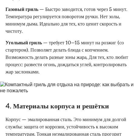
Газовый гриль
— Быстро заводится, готов через 5 минут.
Температура регулируется поворотом ручки. Нет золы,
минимум дыма. Идеально для тех, кто ценит скорость и
чистоту.
Угольный гриль
— требует 10–15 минут на розжиг (со
стартером). Позволяет делать блюда с копчением.
Возможность делать разные зоны жара, Для тех, кто любит
процесс: развести огонь, дождаться углей, контролировать
жар заслонками.
4. Материалы корпуса и решётки
Корпус — эмалированная сталь. Это минимум для долгой
службы: защита от коррозии, устойчивость к высоким
температурам. Тонкая неэмалированная сталь прогорит