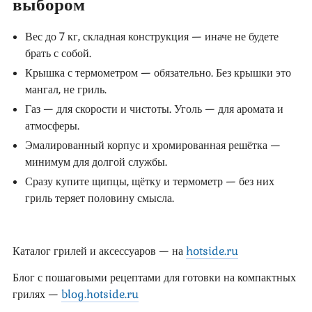
выбором
Вес до 7 кг, складная конструкция — иначе не будете
брать с собой.
Крышка с термометром — обязательно. Без крышки это
мангал, не гриль.
Газ — для скорости и чистоты. Уголь — для аромата и
атмосферы.
Эмалированный корпус и хромированная решётка —
минимум для долгой службы.
Сразу купите щипцы, щётку и термометр — без них
гриль теряет половину смысла.
Каталог грилей и аксессуаров — на
hotside.ru
Блог с пошаговыми рецептами для готовки на компактных
грилях —
blog.hotside.ru