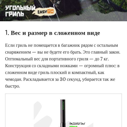
1. Вес и размер в сложенном виде
Если гриль не помещается в багажник рядом с остальным
снаряжением — вы не будете его брать. Это главный закон.
Оптимальный вес для портативного гриля — до 7 кг.
Конструкция со складными ножками — огромный плюс: в
сложенном виде гриль плоский и компактный, как
чемодан. Раскладывается за 30 секунд, убирается так же
быстро.