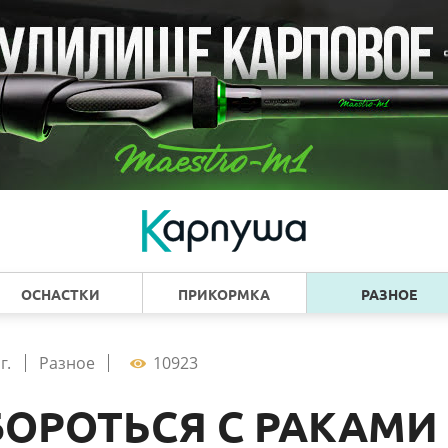
ОСНАСТКИ
ПРИКОРМКА
РАЗНОЕ
г.
Разное
10923
БОРОТЬСЯ С РАКАМИ