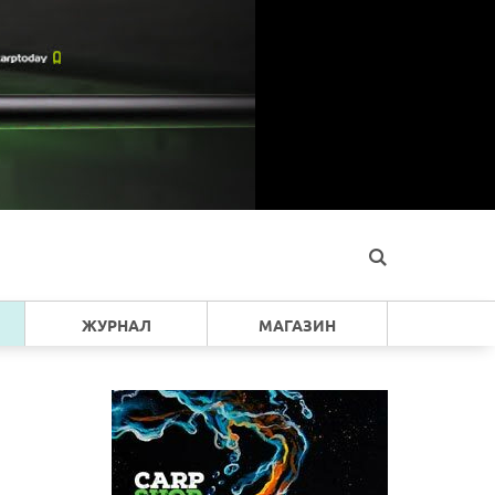
ЖУРНАЛ
МАГАЗИН