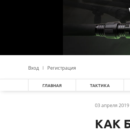
Вход
Регистрация
ГЛАВНАЯ
ТАКТИКА
03 апреля 2019 
КАК 