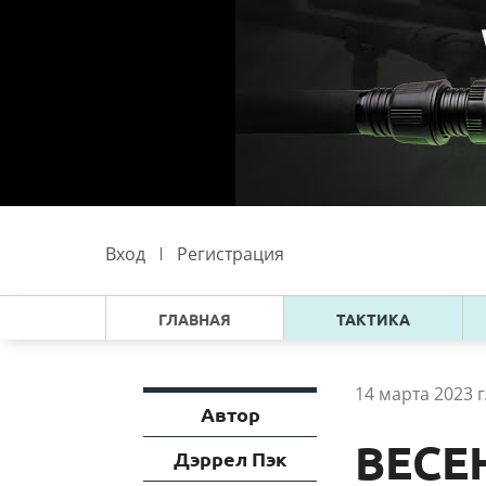
Вход
Регистрация
ГЛАВНАЯ
ТАКТИКА
14 марта 2023 г
Автор
ВЕСЕ
Дэррел Пэк