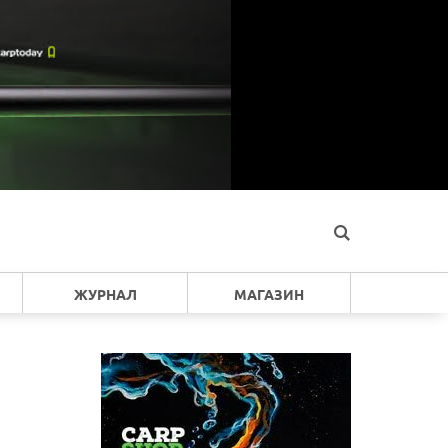
ЖУРНАЛ
МАГАЗИН